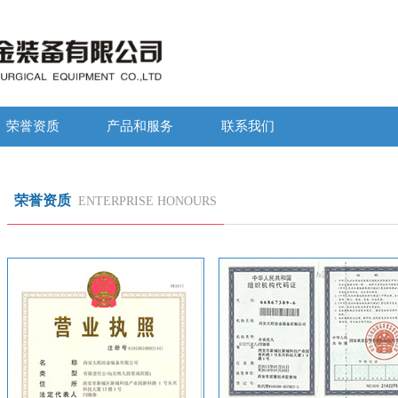
荣誉资质
产品和服务
联系我们
荣誉资质
ENTERPRISE HONOURS