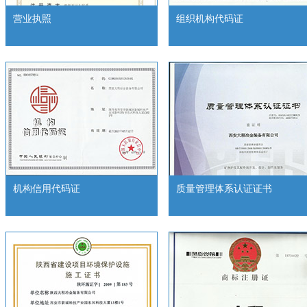
营业执照
组织机构代码证
机构信用代码证
质量管理体系认证证书