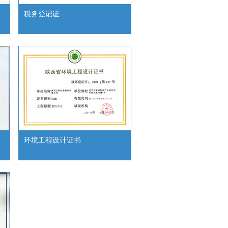
税务登记证
环境工程设计证书