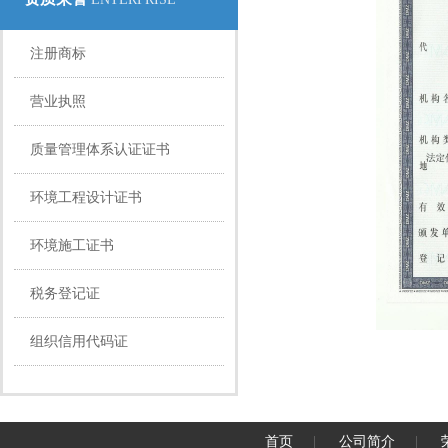
注册商标
HONOURS
营业执照
质量管理体系认证证书
环境工程设计证书
环境施工证书
税务登记证
组织信用代码证
首页
|
公司简介
|