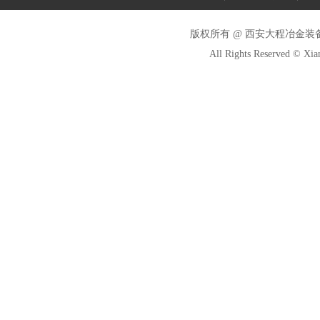
版权所有 @ 西安大程冶金装
All Rights Reserved © Xi